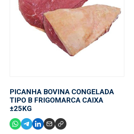
PICANHA BOVINA CONGELADA
TIPO B FRIGOMARCA CAIXA
±25KG