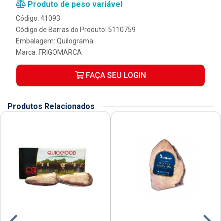
Produto de peso variável
Código: 41093
Código de Barras do Produto: 5110759
Embalagem: Quilograma
Marca:
FRIGOMARCA
FAÇA SEU LOGIN
Produtos Relacionados