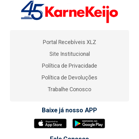
Portal Recebíveis XLZ
Site Institucional
Política de Privacidade
Política de Devoluções
Trabalhe Conosco
Baixe já nosso APP