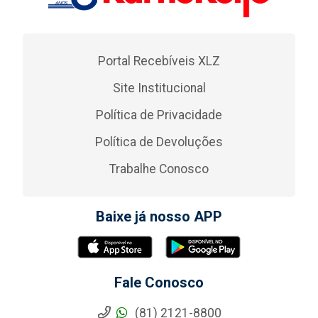
Portal Recebíveis XLZ
Site Institucional
Política de Privacidade
Política de Devoluções
Trabalhe Conosco
Baixe já nosso APP
Fale Conosco
(81) 2121-8800