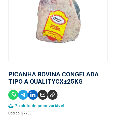
PICANHA BOVINA CONGELADA
TIPO A QUALITYCX±25KG
Produto de peso variável
Código: 27755