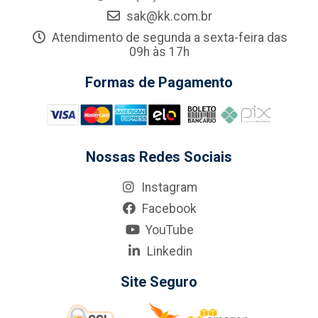
sak@kk.com.br
Atendimento de segunda a sexta-feira das
09h às 17h
Formas de Pagamento
Nossas Redes Sociais
Instagram
Facebook
YouTube
Linkedin
Site Seguro