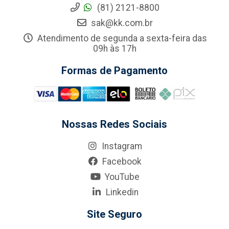
(81) 2121-8800
sak@kk.com.br
Atendimento de segunda a sexta-feira das
09h às 17h
Formas de Pagamento
Nossas Redes Sociais
Instagram
Facebook
YouTube
Linkedin
Site Seguro