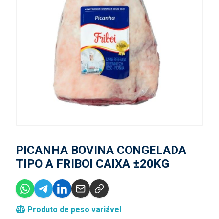
PICANHA BOVINA CONGELADA
TIPO A FRIBOI CAIXA ±20KG
Produto de peso variável