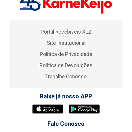
Portal Recebíveis XLZ
Site Institucional
Política de Privacidade
Política de Devoluções
Trabalhe Conosco
Baixe já nosso APP
Fale Conosco