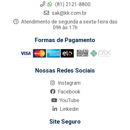
(81) 2121-8800
sak@kk.com.br
Atendimento de segunda a sexta-feira das
09h às 17h
Formas de Pagamento
Nossas Redes Sociais
Instagram
Facebook
YouTube
Linkedin
Site Seguro