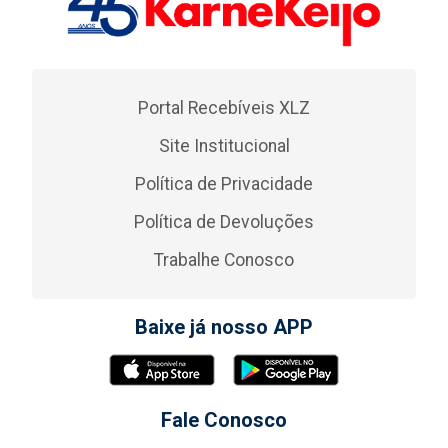
Portal Recebíveis XLZ
Site Institucional
Política de Privacidade
Política de Devoluções
Trabalhe Conosco
Baixe já nosso APP
Fale Conosco