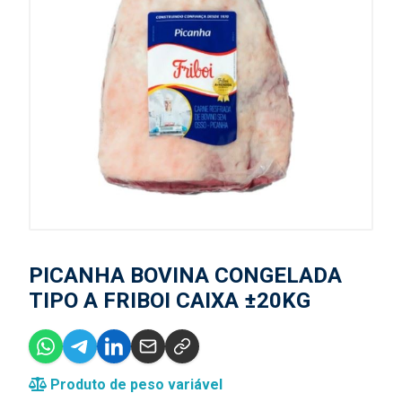
PICANHA BOVINA CONGELADA
TIPO A FRIBOI CAIXA ±20KG
Produto de peso variável