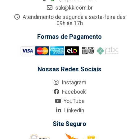
sak@kk.com.br
Atendimento de segunda a sexta-feira das
09h às 17h
Formas de Pagamento
Nossas Redes Sociais
Instagram
Facebook
YouTube
Linkedin
Site Seguro