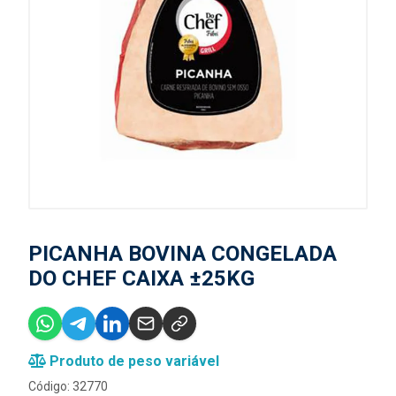
PICANHA BOVINA CONGELADA
DO CHEF CAIXA ±25KG
Produto de peso variável
Código: 32770