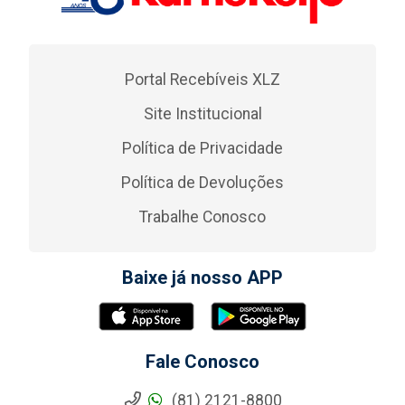
Portal Recebíveis XLZ
Site Institucional
Política de Privacidade
Política de Devoluções
Trabalhe Conosco
Baixe já nosso APP
Fale Conosco
(81) 2121-8800