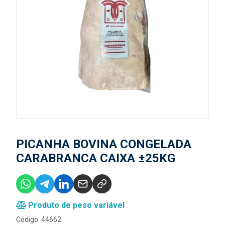
PICANHA BOVINA CONGELADA
CARABRANCA CAIXA ±25KG
Produto de peso variável
Código: 44662