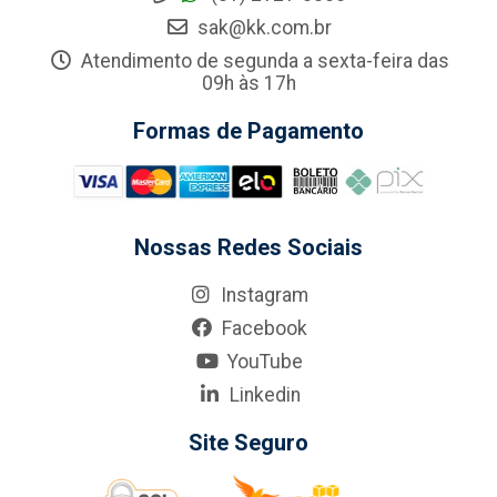
sak@kk.com.br
Atendimento de segunda a sexta-feira das
09h às 17h
Formas de Pagamento
Nossas Redes Sociais
Instagram
Facebook
YouTube
Linkedin
Site Seguro