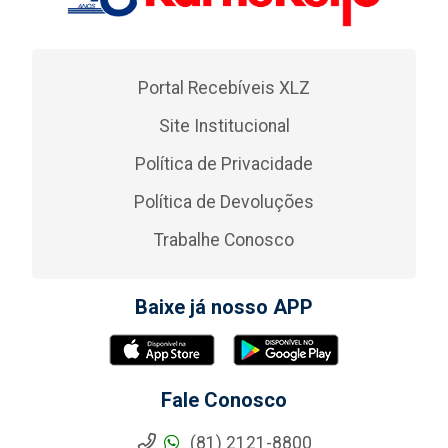
Portal Recebíveis XLZ
Site Institucional
Política de Privacidade
Política de Devoluções
Trabalhe Conosco
Baixe já nosso APP
Fale Conosco
(81) 2121-8800