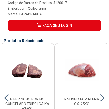
Código de Barras do Produto: 5120017
Embalagem: Quilograma
Marca:
CARABRANCA
FAÇA SEU LOGIN
Produtos Relacionados
BIFE ANCHO BOVINO
PATINHO BOV PLENA
CONGELADO FRIBOI CAIXA
CX±25KG
±25KG