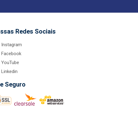
ssas Redes Sociais
Instagram
Facebook
YouTube
Linkedin
te Seguro