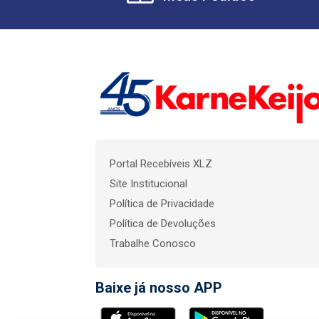
Portal Recebíveis XLZ
Site Institucional
Política de Privacidade
Política de Devoluções
Trabalhe Conosco
Baixe já nosso APP