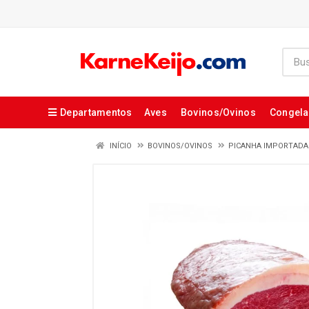
Departamentos
Aves
Bovinos/Ovinos
Congel
INÍCIO
BOVINOS/OVINOS
PICANHA IMPORTADA