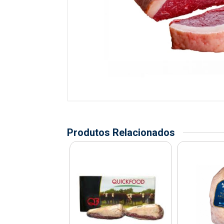
Produtos Relacionados