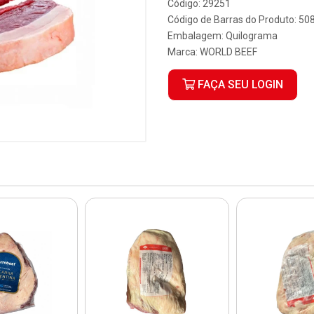
Código: 29251
Código de Barras do Produto: 5
Embalagem: Quilograma
Marca:
WORLD BEEF
FAÇA SEU LOGIN