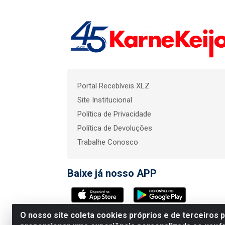
Portal Recebíveis XLZ
Site Institucional
Política de Privacidade
Política de Devoluções
Trabalhe Conosco
Baixe já nosso APP
O nosso site coleta cookies próprios e de terceiros 
KarneKeijo Logistica In