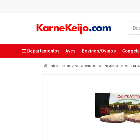
Departamentos
Aves
Bovinos/Ovinos
Congel
INÍCIO
BOVINOS/OVINOS
PICANHA IMPORTADA