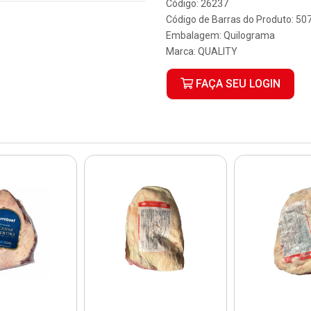
Código: 26237
Código de Barras do Produto: 5
Embalagem: Quilograma
Marca:
QUALITY
FAÇA SEU LOGIN