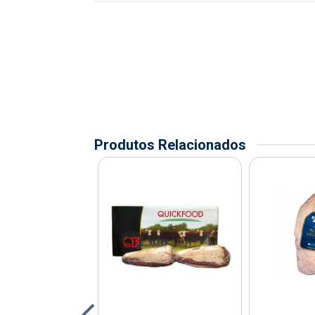
Produtos Relacionados