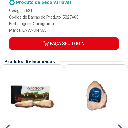
Produto de peso variável
Código: 5621
Código de Barras do Produto: 5027460
Embalagem: Quilograma
Marca:
LA ANONIMA
FAÇA SEU LOGIN
Produtos Relacionados