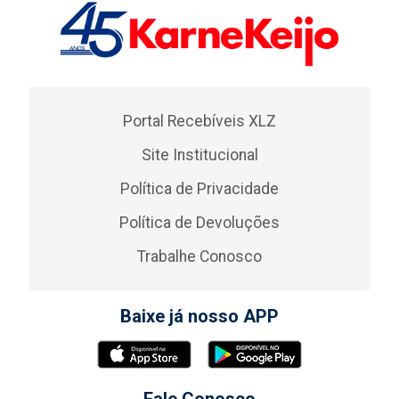
Portal Recebíveis XLZ
Site Institucional
Política de Privacidade
Política de Devoluções
Trabalhe Conosco
Baixe já nosso APP