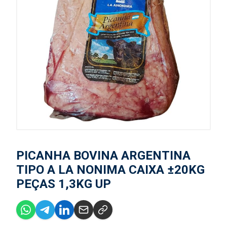
PICANHA BOVINA ARGENTINA
TIPO A LA NONIMA CAIXA ±20KG
PEÇAS 1,3KG UP