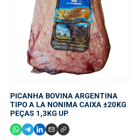
PICANHA BOVINA ARGENTINA
TIPO A LA NONIMA CAIXA ±20KG
PEÇAS 1,3KG UP