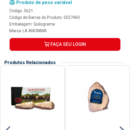
Produto de peso variável
Código: 5621
Código de Barras do Produto: 5027460
Embalagem: Quilograma
Marca:
LA ANONIMA
FAÇA SEU LOGIN
Produtos Relacionados