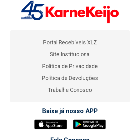
Portal Recebíveis XLZ
Site Institucional
Política de Privacidade
Política de Devoluções
Trabalhe Conosco
Baixe já nosso APP