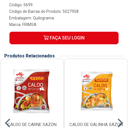
Código: 5699
Código de Barras do Produto: 5027958
Embalagem: Quilograma
Marca:
FRIMSA
FAÇA SEU LOGIN
Produtos Relacionados
CALDO DE CARNE SAZON
CALDO DE GALINHA SAZON