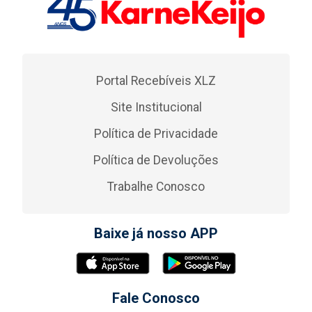
Portal Recebíveis XLZ
Site Institucional
Política de Privacidade
Política de Devoluções
Trabalhe Conosco
Baixe já nosso APP
Fale Conosco