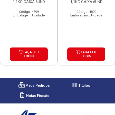
1,1KG CAIXA 6UND
1,1KG CAIXA 6UND
Código: 4799
Código: 4800
Embalagem: Unidade
Embalagem: Unidade
FAÇA SEU
FAÇA SEU
LOGIN
LOGIN
Meus Pedidos
Títulos
Notas Fiscais