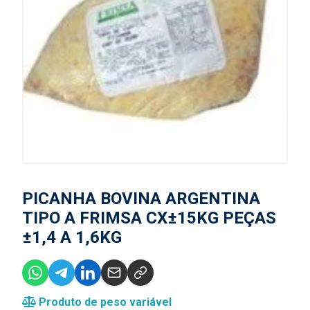
PICANHA BOVINA ARGENTINA
TIPO A FRIMSA CX±15KG PEÇAS
±1,4 A 1,6KG
Produto de peso variável