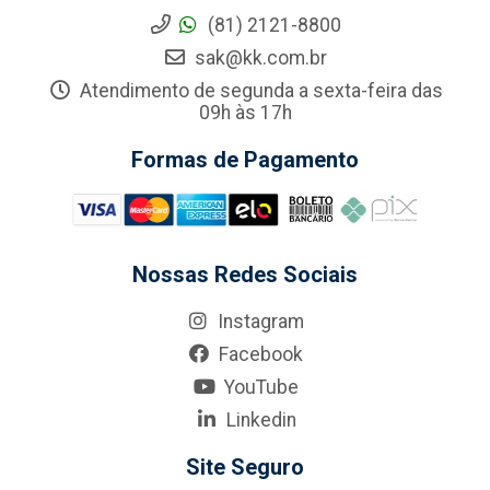
(81) 2121-8800
sak@kk.com.br
Atendimento de segunda a sexta-feira das
09h às 17h
Formas de Pagamento
Nossas Redes Sociais
Instagram
Facebook
YouTube
Linkedin
Site Seguro