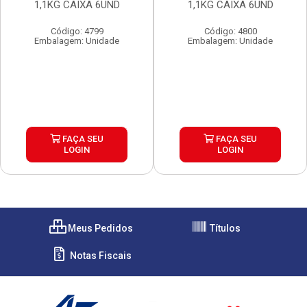
1,1KG CAIXA 6UND
1,1KG CAIXA 6UND
Código: 4799
Código: 4800
Embalagem: Unidade
Embalagem: Unidade
FAÇA SEU
FAÇA SEU
LOGIN
LOGIN
Meus Pedidos
Títulos
Notas Fiscais