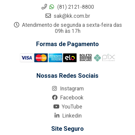
(81) 2121-8800
sak@kk.com.br
Atendimento de segunda a sexta-feira das
09h às 17h
Formas de Pagamento
Nossas Redes Sociais
Instagram
Facebook
YouTube
Linkedin
Site Seguro