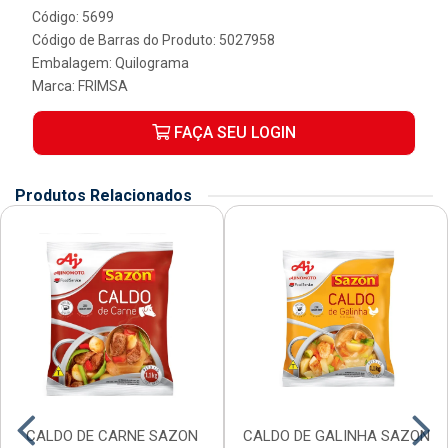
Código: 5699
Código de Barras do Produto: 5027958
Embalagem: Quilograma
Marca:
FRIMSA
FAÇA SEU LOGIN
Produtos Relacionados
CALDO DE CARNE SAZON
CALDO DE GALINHA SAZON