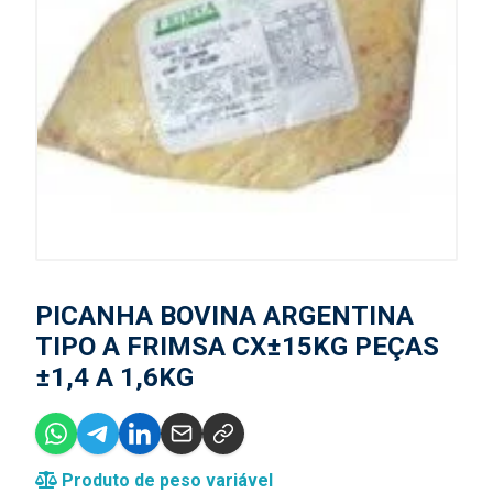
PICANHA BOVINA ARGENTINA
TIPO A FRIMSA CX±15KG PEÇAS
±1,4 A 1,6KG
Produto de peso variável