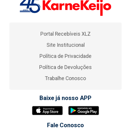
Portal Recebíveis XLZ
Site Institucional
Política de Privacidade
Política de Devoluções
Trabalhe Conosco
Baixe já nosso APP
Fale Conosco