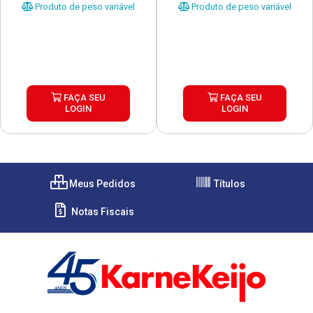
Produto de peso variável
Produto de peso variável
FAÇA SEU
FAÇA SEU
LOGIN
LOGIN
Meus Pedidos
Títulos
Notas Fiscais