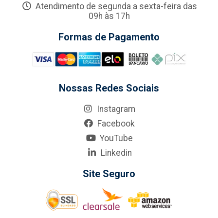
Atendimento de segunda a sexta-feira das
09h às 17h
Formas de Pagamento
Nossas Redes Sociais
Instagram
Facebook
YouTube
Linkedin
Site Seguro