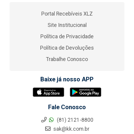
Portal Recebíveis XLZ
Site Institucional
Política de Privacidade
Política de Devoluções
Trabalhe Conosco
Baixe já nosso APP
Fale Conosco
(81) 2121-8800
sak@kk.com.br