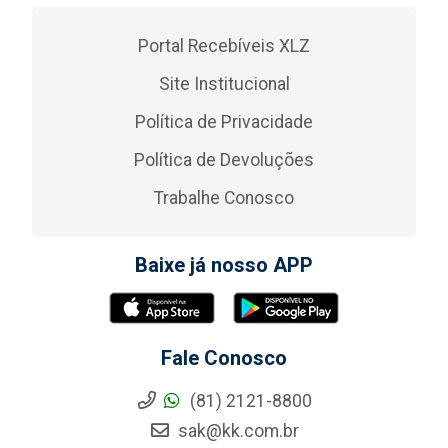
Portal Recebíveis XLZ
Site Institucional
Política de Privacidade
Política de Devoluções
Trabalhe Conosco
Baixe já nosso APP
Fale Conosco
(81) 2121-8800
sak@kk.com.br