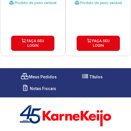
Produto de peso variável
Produto de peso variável
FAÇA SEU
FAÇA SEU
LOGIN
LOGIN
Meus Pedidos
Títulos
Notas Fiscais