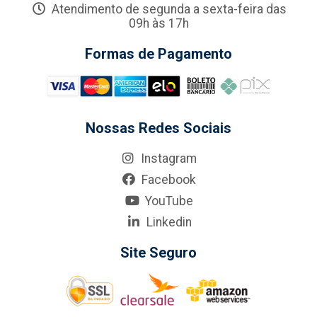
Atendimento de segunda a sexta-feira das
09h às 17h
Formas de Pagamento
Nossas Redes Sociais
Instagram
Facebook
YouTube
Linkedin
Site Seguro