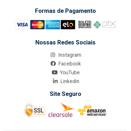
Formas de Pagamento
Nossas Redes Sociais
Instagram
Facebook
YouTube
Linkedin
Site Seguro