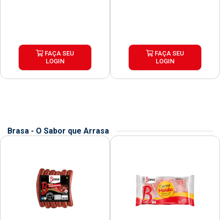
FAÇA SEU
FAÇA SEU
LOGIN
LOGIN
Brasa - O Sabor que Arrasa