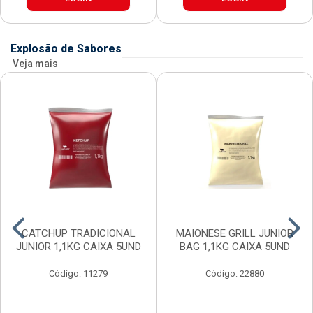
Explosão de Sabores
Veja mais
CATCHUP TRADICIONAL
MAIONESE GRILL JUNIOR
JUNIOR 1,1KG CAIXA 5UND
BAG 1,1KG CAIXA 5UND
Código: 11279
Código: 22880