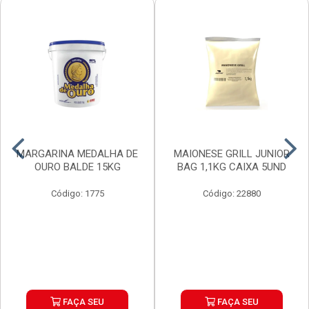
MARGARINA MEDALHA DE
MAIONESE GRILL JUNIOR
OURO BALDE 15KG
BAG 1,1KG CAIXA 5UND
Código: 1775
Código: 22880
FAÇA SEU
FAÇA SEU