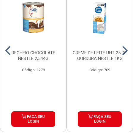
RECHEIO CHOCOLATE
CREME DE LEITE UHT 25 DE
NESTLE 2,54KG
GORDURA NESTLE 1KG
Código: 1278
Código: 709
FAÇA SEU
FAÇA SEU
LOGIN
LOGIN