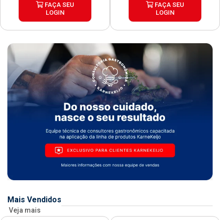
FAÇA SEU
FAÇA SEU
LOGIN
LOGIN
Mais Vendidos
Veja mais