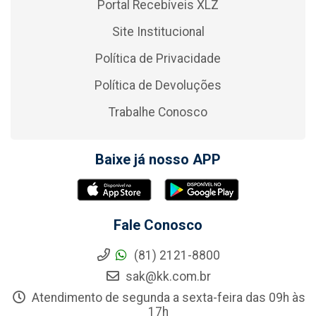
Portal Recebíveis XLZ
Site Institucional
Política de Privacidade
Política de Devoluções
Trabalhe Conosco
Baixe já nosso APP
Fale Conosco
(81) 2121-8800
sak@kk.com.br
Atendimento de segunda a sexta-feira das 09h às
17h