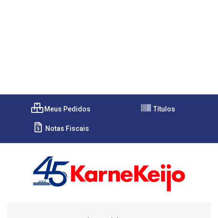
Meus Pedidos
Títulos
Notas Fiscais