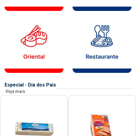
Especial - Dia dos Pais
Veja mais