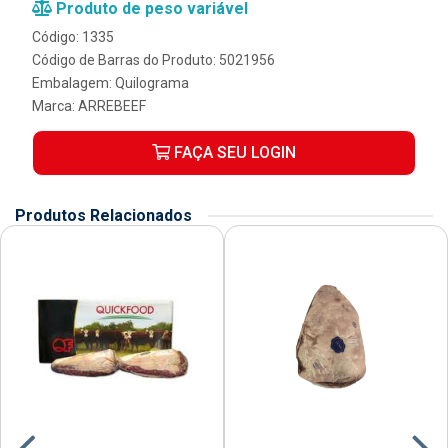
Produto de peso variável
Código: 1335
Código de Barras do Produto: 5021956
Embalagem: Quilograma
Marca:
ARREBEEF
FAÇA SEU LOGIN
Produtos Relacionados