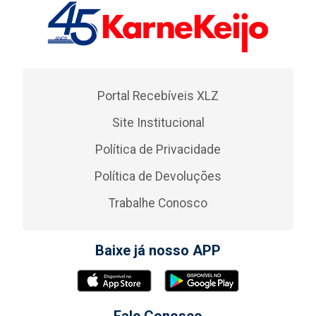
Portal Recebíveis XLZ
Site Institucional
Política de Privacidade
Política de Devoluções
Trabalhe Conosco
Baixe já nosso APP