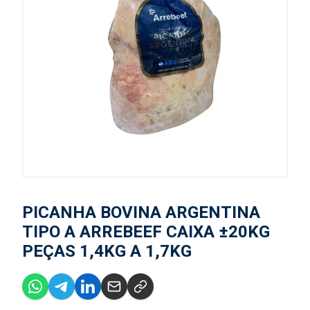
PICANHA BOVINA ARGENTINA
TIPO A ARREBEEF CAIXA ±20KG
PEÇAS 1,4KG A 1,7KG