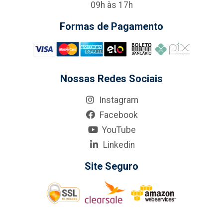
09h às 17h
Formas de Pagamento
Nossas Redes Sociais
Instagram
Facebook
YouTube
Linkedin
Site Seguro