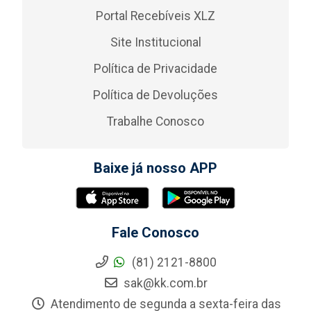
Portal Recebíveis XLZ
Site Institucional
Política de Privacidade
Política de Devoluções
Trabalhe Conosco
Baixe já nosso APP
Fale Conosco
(81) 2121-8800
sak@kk.com.br
Atendimento de segunda a sexta-feira das