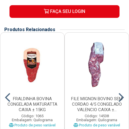
FAÇA SEU LOGIN
Produtos Relacionados
FRALDINHA BOVINA
FILE MIGNON BOVINO SEM
CONGELADA MATURATTA
CORDAO 4/5 CONGELADO
CAIXA ± 15KG
VALENCIO CAIXA ±...
Código: 1065
Código: 14538
Embalagem: Quilograma
Embalagem: Quilograma
Produto de peso variável
Produto de peso variável