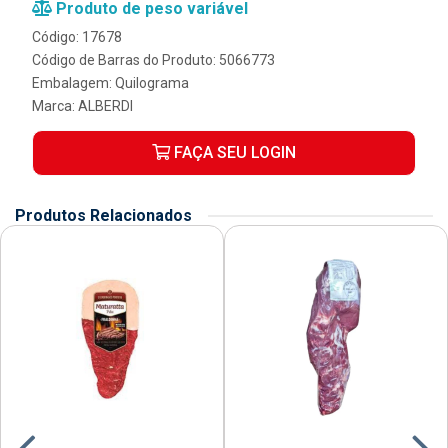
Produto de peso variável
Código: 17678
Código de Barras do Produto: 5066773
Embalagem: Quilograma
Marca:
ALBERDI
FAÇA SEU LOGIN
Produtos Relacionados