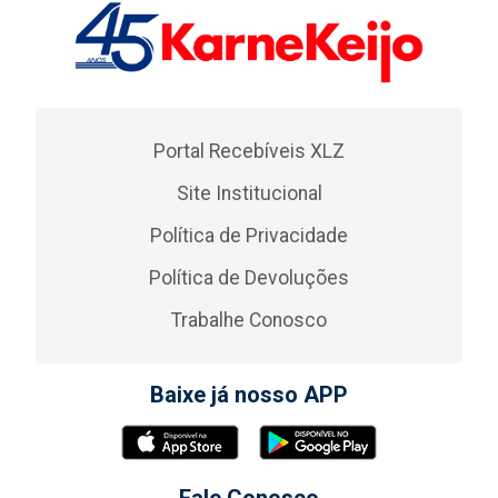
Portal Recebíveis XLZ
Site Institucional
Política de Privacidade
Política de Devoluções
Trabalhe Conosco
Baixe já nosso APP