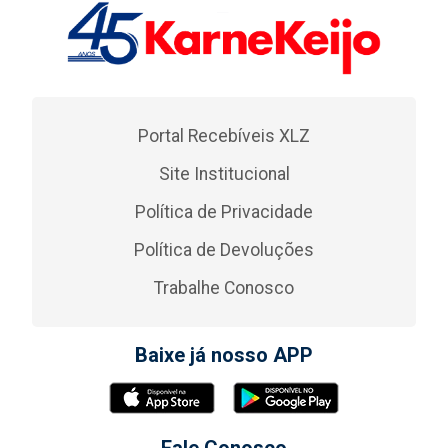
Portal Recebíveis XLZ
Site Institucional
Política de Privacidade
Política de Devoluções
Trabalhe Conosco
Baixe já nosso APP