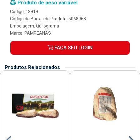
Produto de peso variável
Código: 18919
Código de Barras do Produto: 5068968
Embalagem: Quilograma
Marca:
PAMPEANAS
FAÇA SEU LOGIN
Produtos Relacionados