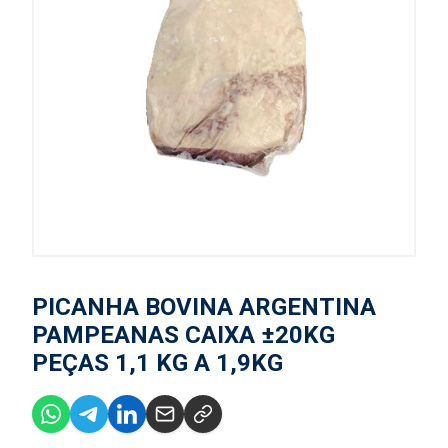
PICANHA BOVINA ARGENTINA
PAMPEANAS CAIXA ±20KG
PEÇAS 1,1 KG A 1,9KG