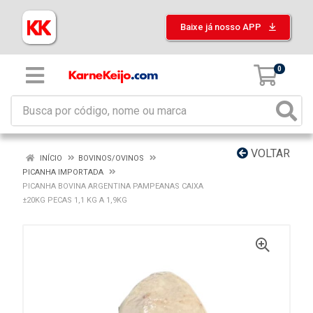
Baixe já nosso APP
0
VOLTAR
INÍCIO
BOVINOS/OVINOS
PICANHA IMPORTADA
PICANHA BOVINA ARGENTINA PAMPEANAS CAIXA
±20KG PECAS 1,1 KG A 1,9KG