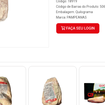
Código: 18919
Código de Barras do Produto: 5
Embalagem: Quilograma
Marca:
PAMPEANAS
FAÇA SEU LOGIN