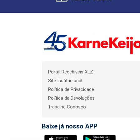
Portal Recebíveis XLZ
Site Institucional
Política de Privacidade
Política de Devoluções
Trabalhe Conosco
Baixe já nosso APP