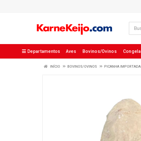
Departamentos
Aves
Bovinos/Ovinos
Congel
INÍCIO
BOVINOS/OVINOS
PICANHA IMPORTADA