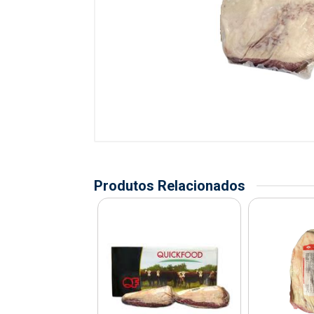
Produtos Relacionados