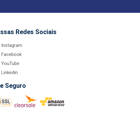
ssas Redes Sociais
Instagram
Facebook
YouTube
Linkedin
te Seguro