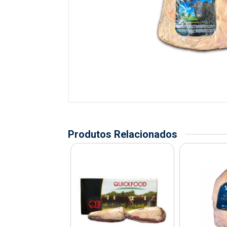
Produtos Relacionados