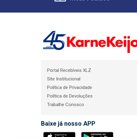
Portal Recebíveis XLZ
Site Institucional
Política de Privacidade
Política de Devoluções
Trabalhe Conosco
Baixe já nosso APP