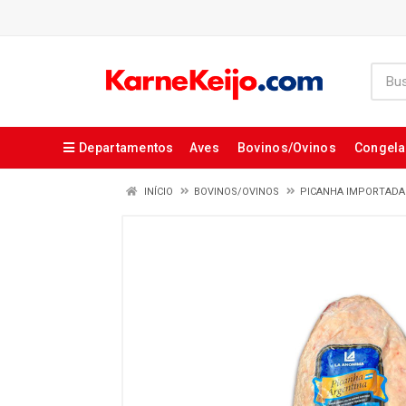
Departamentos
Aves
Bovinos/Ovinos
Congel
INÍCIO
BOVINOS/OVINOS
PICANHA IMPORTADA