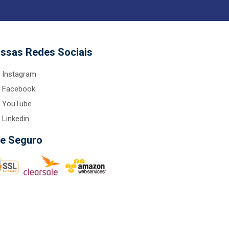
ssas Redes Sociais
Instagram
Facebook
YouTube
Linkedin
te Seguro