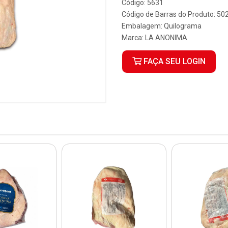
Código: 5631
Código de Barras do Produto: 5
Embalagem: Quilograma
Marca:
LA ANONIMA
FAÇA SEU LOGIN