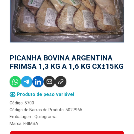
PICANHA BOVINA ARGENTINA
FRIMSA 1,3 KG A 1,6 KG CX±15KG
Produto de peso variável
Código: 5700
Código de Barras do Produto: 5027965
Embalagem: Quilograma
Marca:
FRIMSA