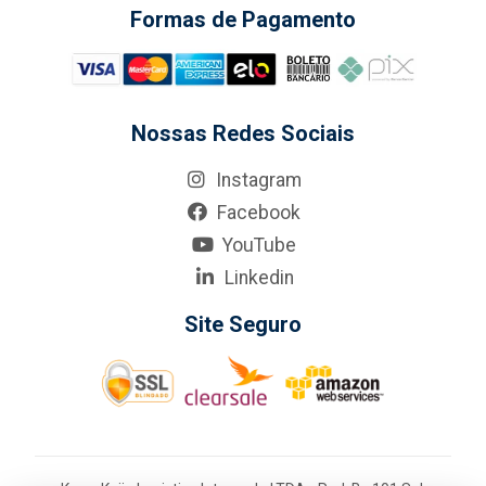
Formas de Pagamento
Nossas Redes Sociais
Instagram
Facebook
YouTube
Linkedin
Site Seguro