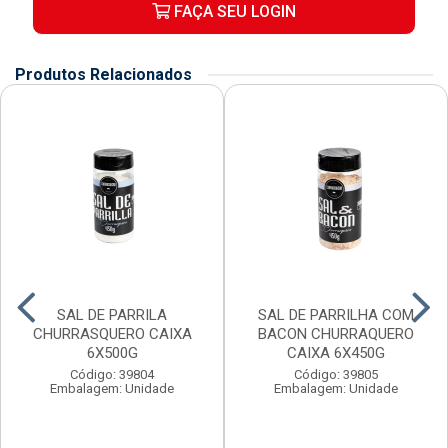
FAÇA SEU LOGIN
Produtos Relacionados
SAL DE PARRILA
SAL DE PARRILHA COM
CHURRASQUERO CAIXA
BACON CHURRAQUERO
6X500G
CAIXA 6X450G
Código: 39804
Código: 39805
Embalagem: Unidade
Embalagem: Unidade