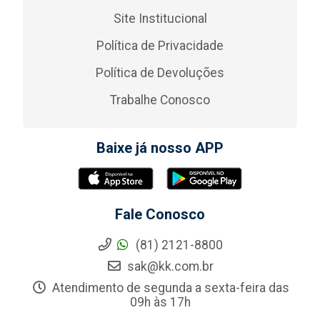
Site Institucional
Política de Privacidade
Política de Devoluções
Trabalhe Conosco
Baixe já nosso APP
Fale Conosco
(81) 2121-8800
sak@kk.com.br
Atendimento de segunda a sexta-feira das
09h às 17h