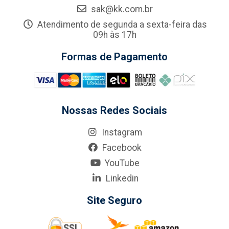
sak@kk.com.br
Atendimento de segunda a sexta-feira das
09h às 17h
Formas de Pagamento
Nossas Redes Sociais
Instagram
Facebook
YouTube
Linkedin
Site Seguro