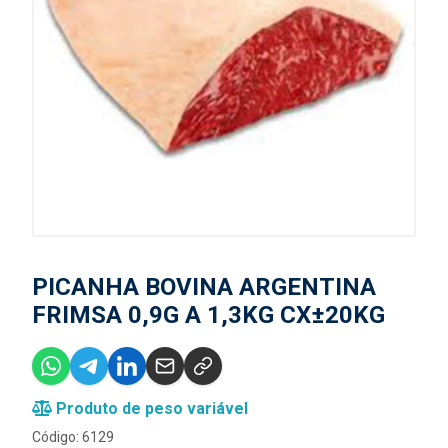
PICANHA BOVINA ARGENTINA
FRIMSA 0,9G A 1,3KG CX±20KG
Produto de peso variável
Código: 6129