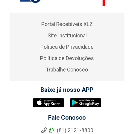
Portal Recebíveis XLZ
Site Institucional
Política de Privacidade
Política de Devoluções
Trabalhe Conosco
Baixe já nosso APP
Fale Conosco
(81) 2121-8800