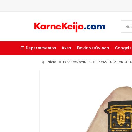
Departamentos
Aves
Bovinos/Ovinos
Congel
INÍCIO
BOVINOS/OVINOS
PICANHA IMPORTADA