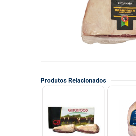
Produtos Relacionados