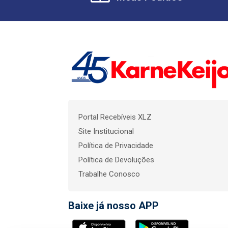
Portal Recebíveis XLZ
Site Institucional
Política de Privacidade
Política de Devoluções
Trabalhe Conosco
Baixe já nosso APP