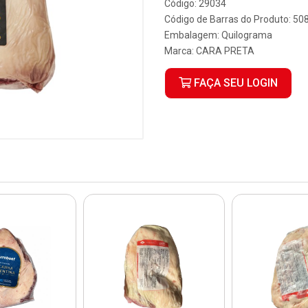
Código: 29034
Código de Barras do Produto: 5
Embalagem: Quilograma
Marca:
CARA PRETA
FAÇA SEU LOGIN