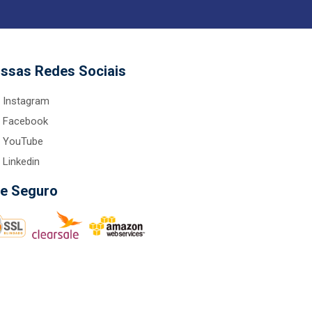
ssas Redes Sociais
Instagram
Facebook
YouTube
Linkedin
te Seguro