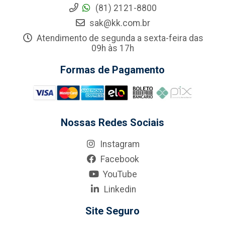
(81) 2121-8800
sak@kk.com.br
Atendimento de segunda a sexta-feira das
09h às 17h
Formas de Pagamento
Nossas Redes Sociais
Instagram
Facebook
YouTube
Linkedin
Site Seguro