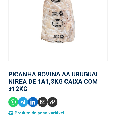
PICANHA BOVINA AA URUGUAI
NIREA DE 1A1,3KG CAIXA COM
±12KG
Produto de peso variável