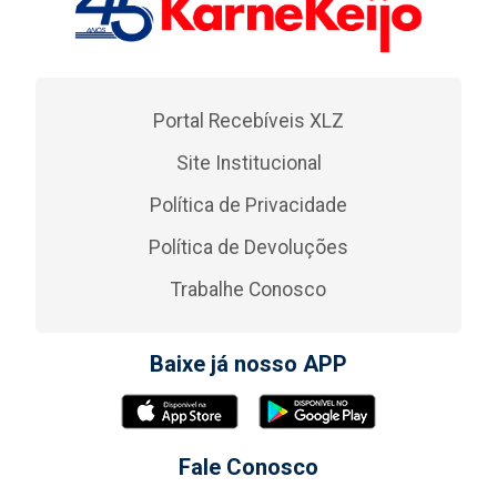
Portal Recebíveis XLZ
Site Institucional
Política de Privacidade
Política de Devoluções
Trabalhe Conosco
Baixe já nosso APP
Fale Conosco