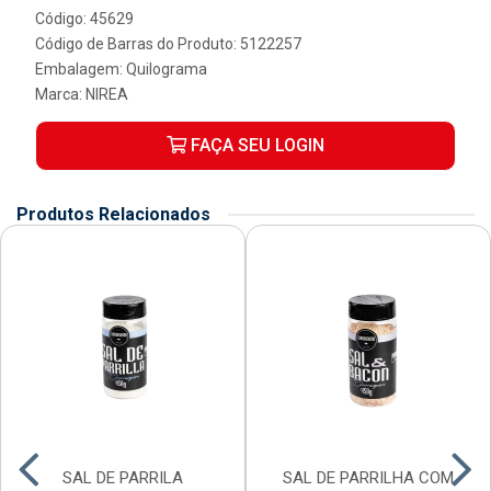
Código: 45629
Código de Barras do Produto: 5122257
Embalagem: Quilograma
Marca:
NIREA
FAÇA SEU LOGIN
Produtos Relacionados
SAL DE PARRILA
SAL DE PARRILHA COM