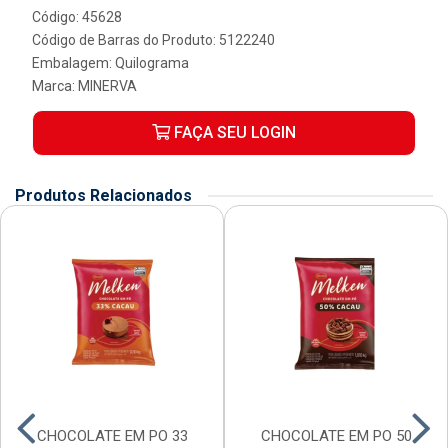
Código: 45628
Código de Barras do Produto: 5122240
Embalagem: Quilograma
Marca:
MINERVA
FAÇA SEU LOGIN
Produtos Relacionados
CHOCOLATE EM PO 33
CHOCOLATE EM PO 50