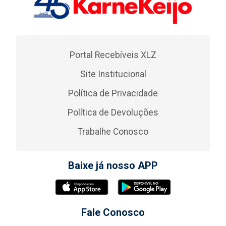
Portal Recebíveis XLZ
Site Institucional
Política de Privacidade
Política de Devoluções
Trabalhe Conosco
Baixe já nosso APP
Fale Conosco