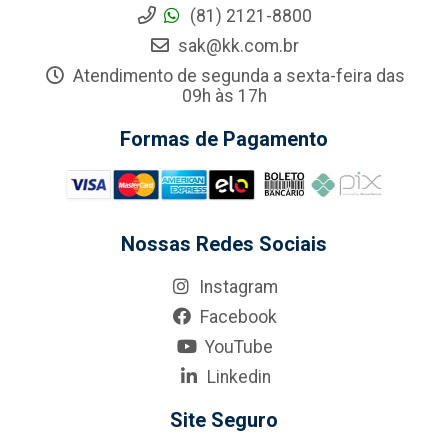
(81) 2121-8800
sak@kk.com.br
Atendimento de segunda a sexta-feira das
09h às 17h
Formas de Pagamento
Nossas Redes Sociais
Instagram
Facebook
YouTube
Linkedin
Site Seguro