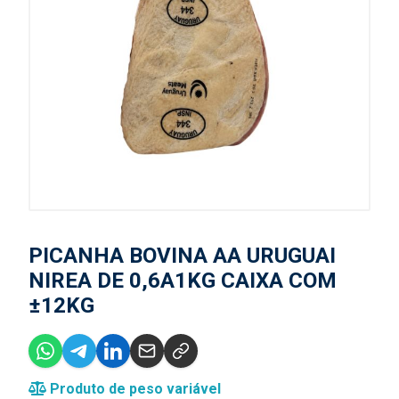
PICANHA BOVINA AA URUGUAI
NIREA DE 0,6A1KG CAIXA COM
±12KG
Produto de peso variável