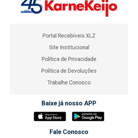
Portal Recebíveis XLZ
Site Institucional
Política de Privacidade
Política de Devoluções
Trabalhe Conosco
Baixe já nosso APP
Fale Conosco