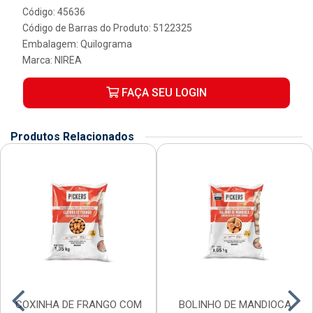
Código: 45636
Código de Barras do Produto: 5122325
Embalagem: Quilograma
Marca:
NIREA
FAÇA SEU LOGIN
Produtos Relacionados
COXINHA DE FRANGO COM
BOLINHO DE MANDIOCA