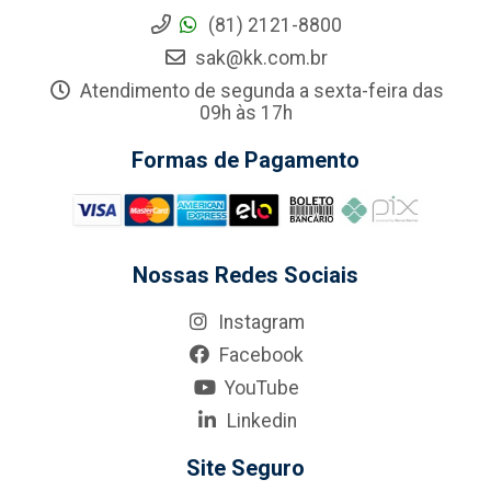
(81) 2121-8800
sak@kk.com.br
Atendimento de segunda a sexta-feira das
09h às 17h
Formas de Pagamento
Nossas Redes Sociais
Instagram
Facebook
YouTube
Linkedin
Site Seguro