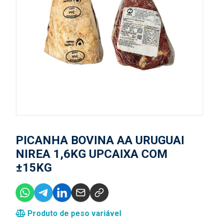
PICANHA BOVINA AA URUGUAI
NIREA 1,6KG UPCAIXA COM
±15KG
Produto de peso variável