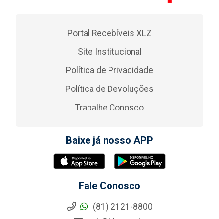
Portal Recebíveis XLZ
Site Institucional
Política de Privacidade
Política de Devoluções
Trabalhe Conosco
Baixe já nosso APP
Fale Conosco
(81) 2121-8800