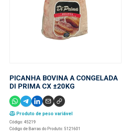
PICANHA BOVINA A CONGELADA
DI PRIMA CX ±20KG
Produto de peso variável
Código: 45219
Código de Barras do Produto: 5121601