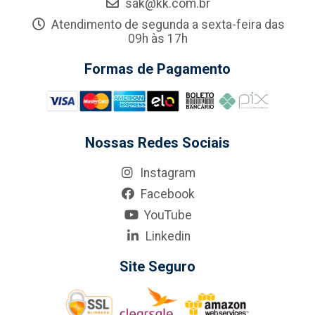
sak@kk.com.br
Atendimento de segunda a sexta-feira das
09h às 17h
Formas de Pagamento
Nossas Redes Sociais
Instagram
Facebook
YouTube
Linkedin
Site Seguro