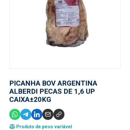
PICANHA BOV ARGENTINA
ALBERDI PECAS DE 1,6 UP
CAIXA±20KG
Produto de peso variável