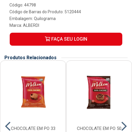
Código: 44798
Código de Barras do Produto: 5120444
Embalagem: Quilograma
Marca:
ALBERDI
FAÇA SEU LOGIN
Produtos Relacionados
CHOCOLATE EM PO 33
CHOCOLATE EM PO 50