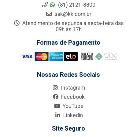
(81) 2121-8800
sak@kk.com.br
Atendimento de segunda a sexta-feira das
09h às 17h
Formas de Pagamento
Nossas Redes Sociais
Instagram
Facebook
YouTube
Linkedin
Site Seguro