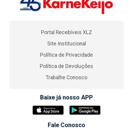
Portal Recebíveis XLZ
Site Institucional
Política de Privacidade
Política de Devoluções
Trabalhe Conosco
Baixe já nosso APP
Fale Conosco