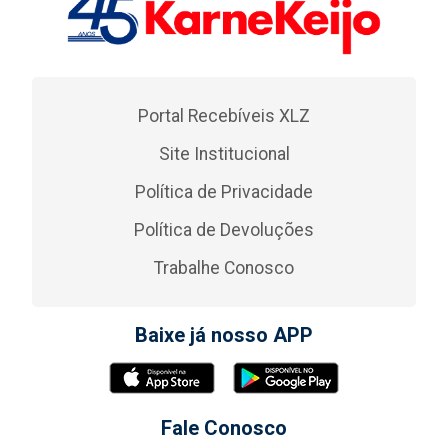
Portal Recebíveis XLZ
Site Institucional
Política de Privacidade
Política de Devoluções
Trabalhe Conosco
Baixe já nosso APP
Fale Conosco