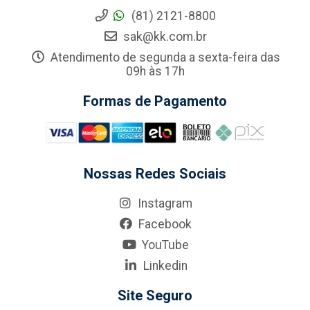
(81) 2121-8800
sak@kk.com.br
Atendimento de segunda a sexta-feira das
09h às 17h
Formas de Pagamento
Nossas Redes Sociais
Instagram
Facebook
YouTube
Linkedin
Site Seguro