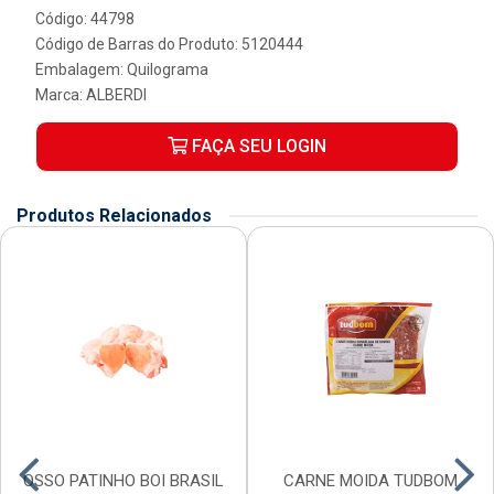
Código: 44798
Código de Barras do Produto: 5120444
Embalagem: Quilograma
Marca:
ALBERDI
FAÇA SEU LOGIN
Produtos Relacionados
OSSO PATINHO BOI BRASIL
CARNE MOIDA TUDBOM