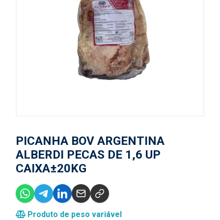
PICANHA BOV ARGENTINA
ALBERDI PECAS DE 1,6 UP
CAIXA±20KG
Produto de peso variável