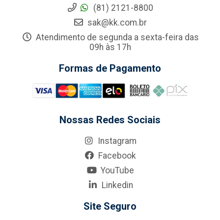
(81) 2121-8800
sak@kk.com.br
Atendimento de segunda a sexta-feira das
09h às 17h
Formas de Pagamento
Nossas Redes Sociais
Instagram
Facebook
YouTube
Linkedin
Site Seguro