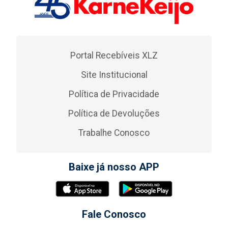
Portal Recebíveis XLZ
Site Institucional
Política de Privacidade
Política de Devoluções
Trabalhe Conosco
Baixe já nosso APP
Fale Conosco