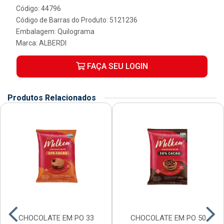
Código: 44796
Código de Barras do Produto: 5121236
Embalagem: Quilograma
Marca:
ALBERDI
FAÇA SEU LOGIN
Produtos Relacionados
CHOCOLATE EM PO 33
CHOCOLATE EM PO 50