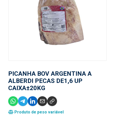
PICANHA BOV ARGENTINA A
ALBERDI PECAS DE1,6 UP
CAIXA±20KG
Produto de peso variável