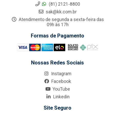
(81) 2121-8800
sak@kk.com.br
Atendimento de segunda a sexta-feira das
09h às 17h
Formas de Pagamento
Nossas Redes Sociais
Instagram
Facebook
YouTube
Linkedin
Site Seguro