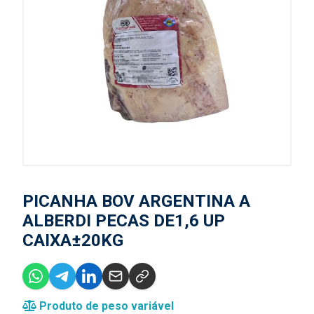
PICANHA BOV ARGENTINA A
ALBERDI PECAS DE1,6 UP
CAIXA±20KG
Produto de peso variável