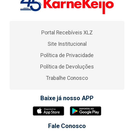
Portal Recebíveis XLZ
Site Institucional
Política de Privacidade
Política de Devoluções
Trabalhe Conosco
Baixe já nosso APP
Fale Conosco