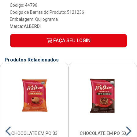
Código: 44796
Código de Barras do Produto: 5121236
Embalagem: Quilograma
Marca:
ALBERDI
FAÇA SEU LOGIN
Produtos Relacionados
CHOCOLATE EM PO 33
CHOCOLATE EM PO 50