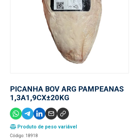
PICANHA BOV ARG PAMPEANAS
1,3A1,9CX±20KG
Produto de peso variável
Código: 18918