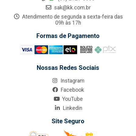
sak@kk.com.br
Atendimento de segunda a sexta-feira das
09h às 17h
Formas de Pagamento
Nossas Redes Sociais
Instagram
Facebook
YouTube
Linkedin
Site Seguro