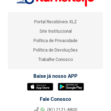
Portal Recebíveis XLZ
Site Institucional
Política de Privacidade
Política de Devoluções
Trabalhe Conosco
Baixe já nosso APP
Fale Conosco
(81) 2121-8800