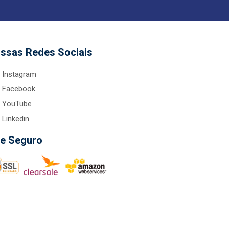
ssas Redes Sociais
Instagram
Facebook
YouTube
Linkedin
te Seguro