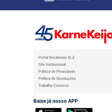
Portal Recebíveis XLZ
Site Institucional
Política de Privacidade
Política de Devoluções
Trabalhe Conosco
Baixe já nosso APP