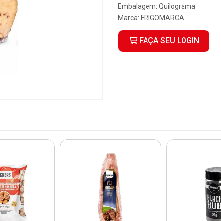
Embalagem: Quilograma
Marca:
FRIGOMARCA
FAÇA SEU LOGIN