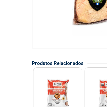
Produtos Relacionados