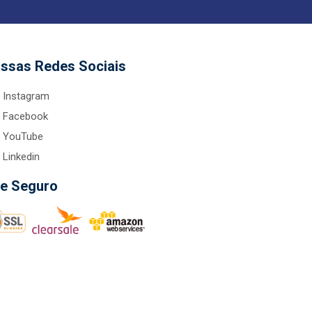
ssas Redes Sociais
Instagram
Facebook
YouTube
Linkedin
te Seguro