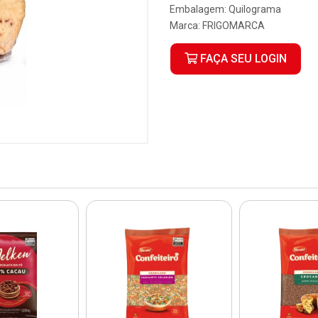
Embalagem: Quilograma
Marca:
FRIGOMARCA
FAÇA SEU LOGIN