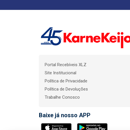
Portal Recebíveis XLZ
Site Institucional
Política de Privacidade
Política de Devoluções
Trabalhe Conosco
Baixe já nosso APP