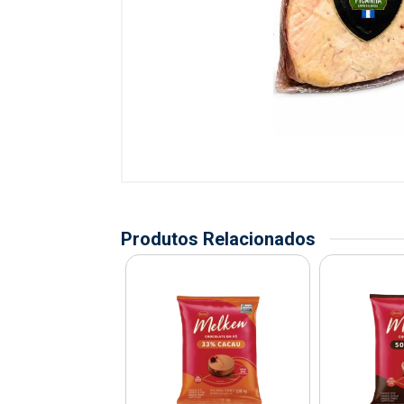
Produtos Relacionados