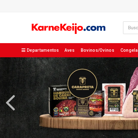
Departamentos
Aves
Bovinos/Ovinos
Congel