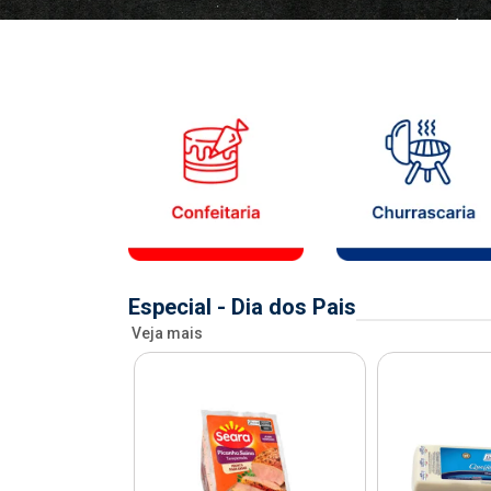
Especial - Dia dos Pais
Veja mais