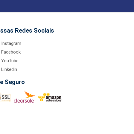
ssas Redes Sociais
Instagram
Facebook
YouTube
Linkedin
te Seguro