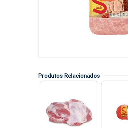
Produtos Relacionados