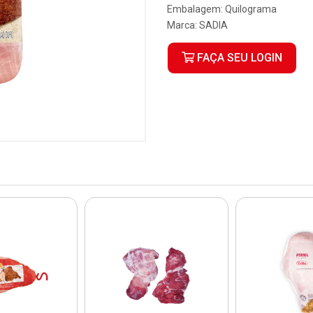
Embalagem: Quilograma
Marca:
SADIA
FAÇA SEU LOGIN