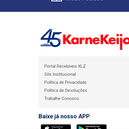
Portal Recebíveis XLZ
Site Institucional
Política de Privacidade
Política de Devoluções
Trabalhe Conosco
Baixe já nosso APP