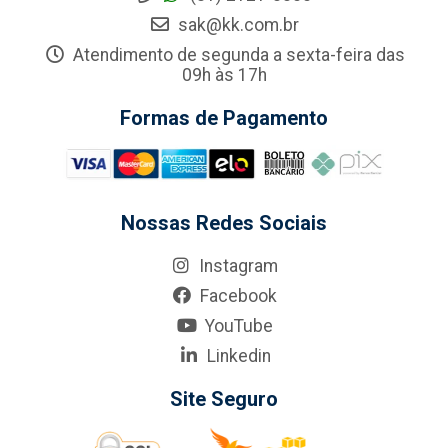
sak@kk.com.br
Atendimento de segunda a sexta-feira das
09h às 17h
Formas de Pagamento
Nossas Redes Sociais
Instagram
Facebook
YouTube
Linkedin
Site Seguro