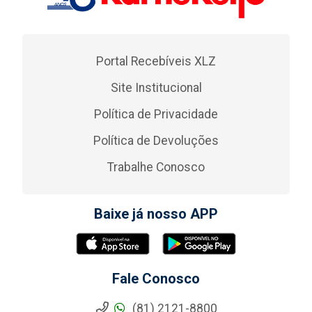
Portal Recebíveis XLZ
Site Institucional
Política de Privacidade
Política de Devoluções
Trabalhe Conosco
Baixe já nosso APP
Fale Conosco
(81) 2121-8800