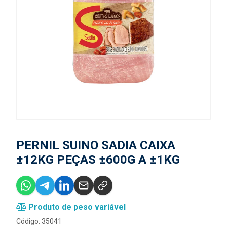
PERNIL SUINO SADIA CAIXA
±12KG PEÇAS ±600G A ±1KG
Produto de peso variável
Código: 35041