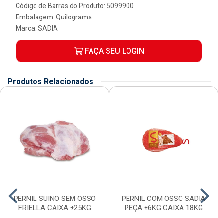
Código de Barras do Produto: 5099900
Embalagem: Quilograma
Marca:
SADIA
FAÇA SEU LOGIN
Produtos Relacionados
PERNIL SUINO SEM OSSO
PERNIL COM OSSO SADIA
FRIELLA CAIXA ±25KG
PEÇA ±6KG CAIXA 18KG