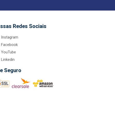
ssas Redes Sociais
Instagram
Facebook
YouTube
Linkedin
te Seguro