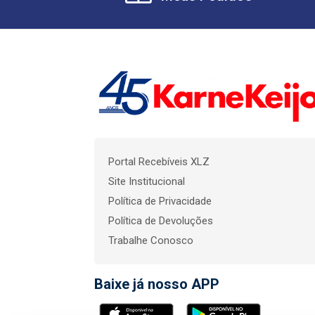
Portal Recebíveis XLZ
Site Institucional
Política de Privacidade
Política de Devoluções
Trabalhe Conosco
Baixe já nosso APP