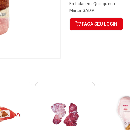
Embalagem: Quilograma
Marca:
SADIA
FAÇA SEU LOGIN