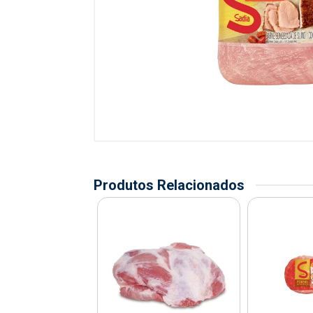
Produtos Relacionados