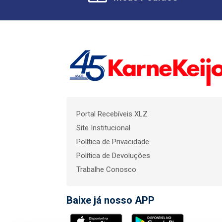
Portal Recebíveis XLZ
Site Institucional
Política de Privacidade
Política de Devoluções
Trabalhe Conosco
Baixe já nosso APP