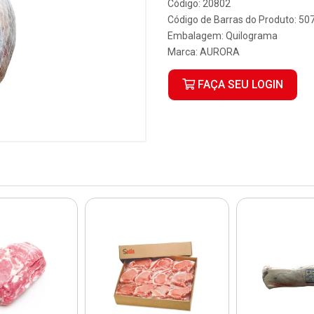
Código: 20802
Código de Barras do Produto: 5
Embalagem: Quilograma
Marca:
AURORA
FAÇA SEU LOGIN