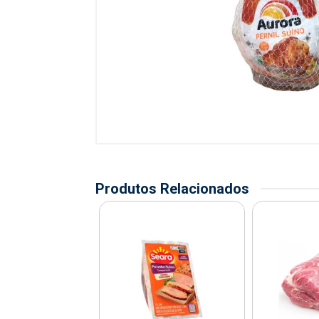
Produtos Relacionados