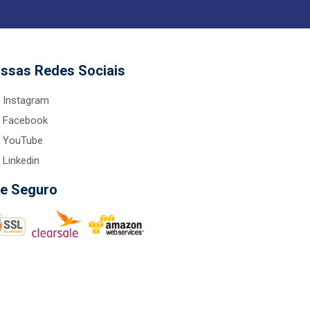
ssas Redes Sociais
Instagram
Facebook
YouTube
Linkedin
te Seguro