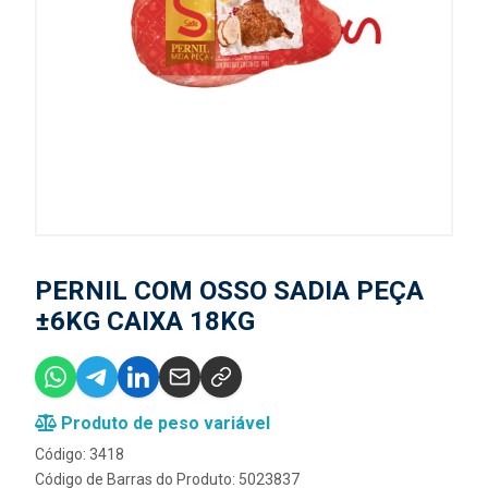
PERNIL COM OSSO SADIA PEÇA
±6KG CAIXA 18KG
Produto de peso variável
Código: 3418
Código de Barras do Produto: 5023837