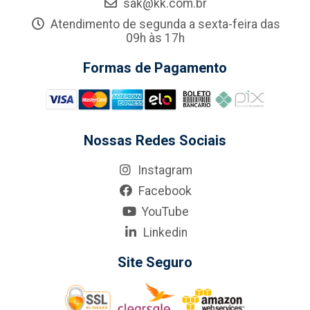
sak@kk.com.br
Atendimento de segunda a sexta-feira das
09h às 17h
Formas de Pagamento
Nossas Redes Sociais
Instagram
Facebook
YouTube
Linkedin
Site Seguro