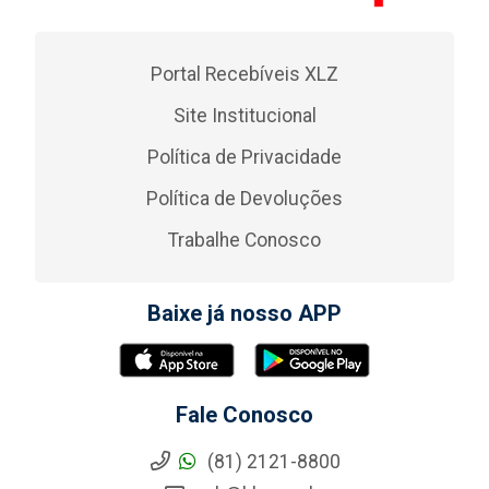
Portal Recebíveis XLZ
Site Institucional
Política de Privacidade
Política de Devoluções
Trabalhe Conosco
Baixe já nosso APP
Fale Conosco
(81) 2121-8800