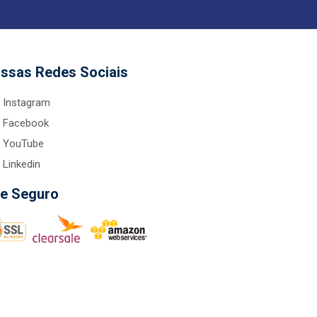
ssas Redes Sociais
Instagram
Facebook
YouTube
Linkedin
te Seguro