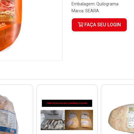
Embalagem: Quilograma
Marca:
SEARA
FAÇA SEU LOGIN