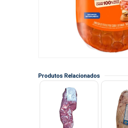
Produtos Relacionados