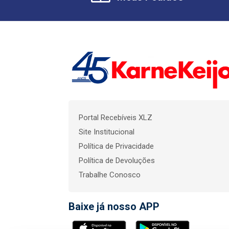
Portal Recebíveis XLZ
Site Institucional
Política de Privacidade
Política de Devoluções
Trabalhe Conosco
Baixe já nosso APP