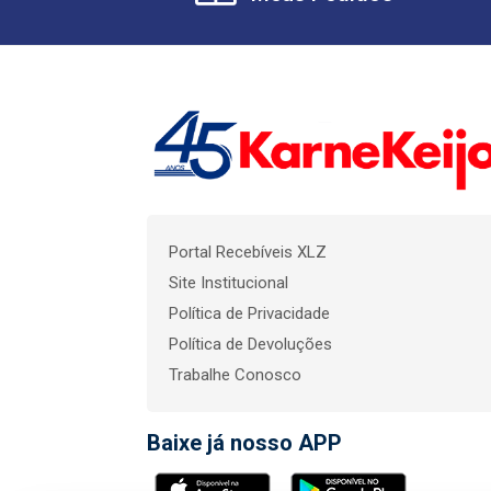
Portal Recebíveis XLZ
Site Institucional
Política de Privacidade
Política de Devoluções
Trabalhe Conosco
Baixe já nosso APP