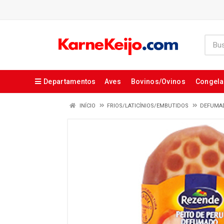
Departamentos
Aves
Bovinos/Ovinos
Congel
INÍCIO
FRIOS/LATICÍNIOS/EMBUTIDOS
DEFUMA