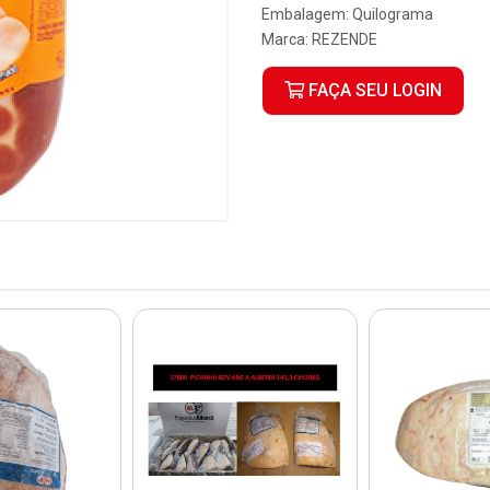
Embalagem: Quilograma
Marca:
REZENDE
FAÇA SEU LOGIN