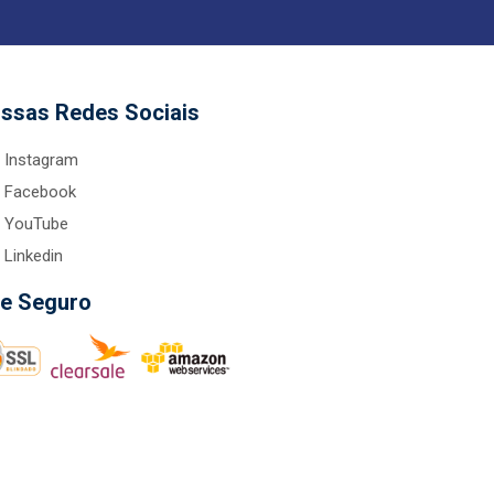
ssas Redes Sociais
Instagram
Facebook
YouTube
Linkedin
te Seguro