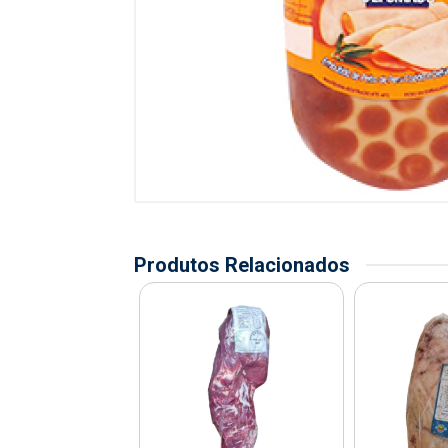
Produtos Relacionados