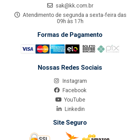
sak@kk.com.br
Atendimento de segunda a sexta-feira das
09h às 17h
Formas de Pagamento
Nossas Redes Sociais
Instagram
Facebook
YouTube
Linkedin
Site Seguro