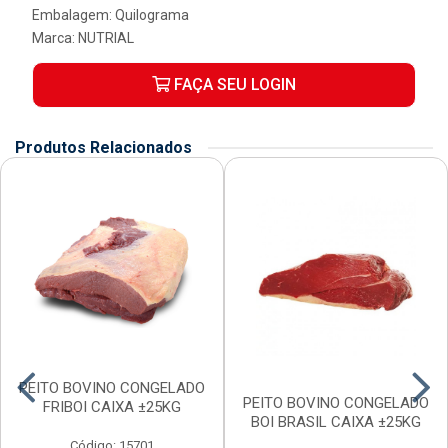
Embalagem: Quilograma
Marca:
NUTRIAL
FAÇA SEU LOGIN
Produtos Relacionados
PEITO BOVINO CONGELADO
PEITO BOVINO CONGELADO
FRIBOI CAIXA ±25KG
BOI BRASIL CAIXA ±25KG
Código: 15701