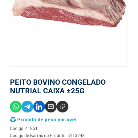
PEITO BOVINO CONGELADO
NUTRIAL CAIXA ±25G
Produto de peso variável
Código: 41851
Código de Barras do Produto: 5113248