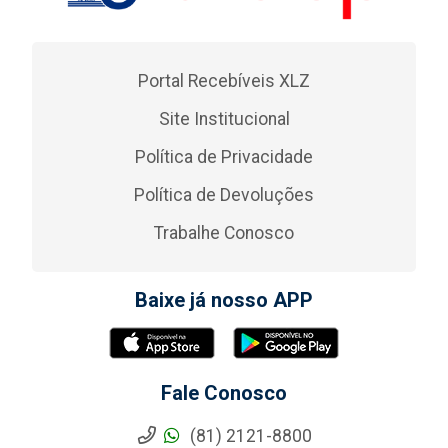
Portal Recebíveis XLZ
Site Institucional
Política de Privacidade
Política de Devoluções
Trabalhe Conosco
Baixe já nosso APP
Fale Conosco
(81) 2121-8800