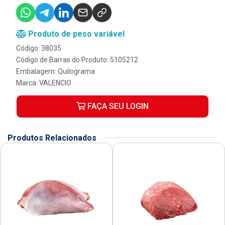
Produto de peso variável
Código: 38035
Código de Barras do Produto: 5105212
Embalagem: Quilograma
Marca:
VALENCIO
FAÇA SEU LOGIN
Produtos Relacionados