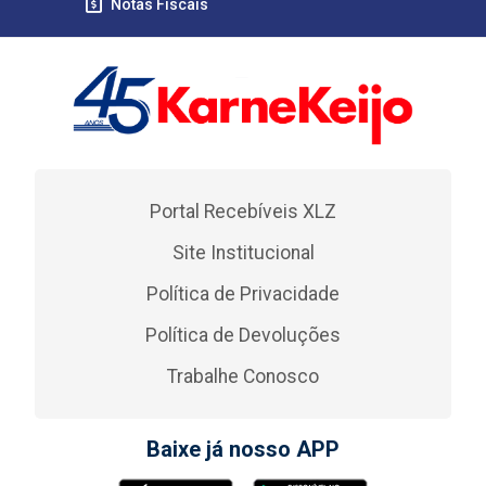
Notas Fiscais
Portal Recebíveis XLZ
Site Institucional
Política de Privacidade
Política de Devoluções
Trabalhe Conosco
Baixe já nosso APP