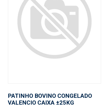
PATINHO BOVINO CONGELADO
VALENCIO CAIXA ±25KG