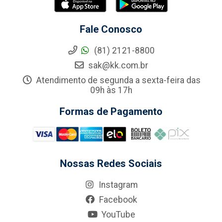
Fale Conosco
(81) 2121-8800
sak@kk.com.br
Atendimento de segunda a sexta-feira das
09h às 17h
Formas de Pagamento
Nossas Redes Sociais
Instagram
Facebook
YouTube