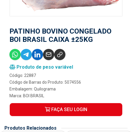
PATINHO BOVINO CONGELADO
BOI BRASIL CAIXA ±25KG
Produto de peso variável
Código: 22887
Código de Barras do Produto: 5074556
Embalagem: Quilograma
Marca:
BOI BRASIL
FAÇA SEU LOGIN
Produtos Relacionados