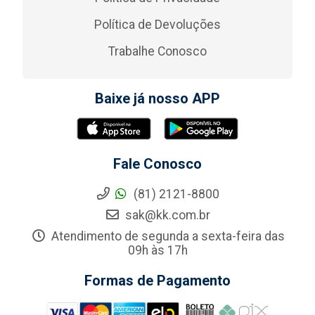
Política de Devoluções
Trabalhe Conosco
Baixe já nosso APP
Fale Conosco
(81) 2121-8800
sak@kk.com.br
Atendimento de segunda a sexta-feira das
09h às 17h
Formas de Pagamento