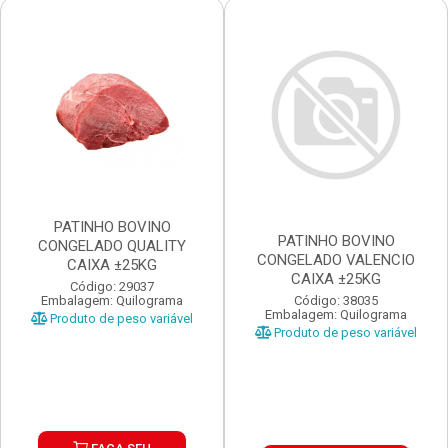
PATINHO BOVINO
PATINHO BOVINO
CONGELADO QUALITY
CONGELADO VALENCIO
CAIXA ±25KG
CAIXA ±25KG
Código: 29037
Código: 38035
Embalagem: Quilograma
Embalagem: Quilograma
Produto de peso variável
Produto de peso variável