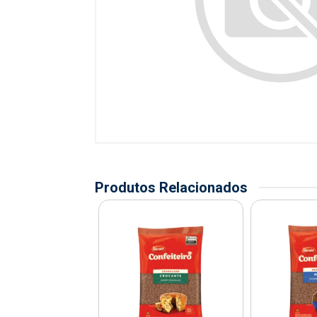
Produtos Relacionados