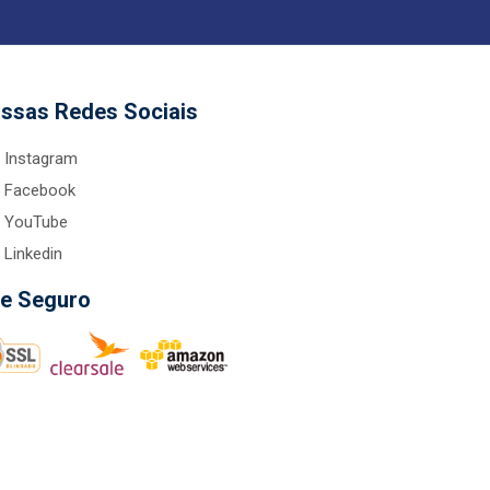
ssas Redes Sociais
Instagram
Facebook
YouTube
Linkedin
te Seguro