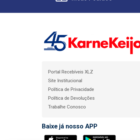
Portal Recebíveis XLZ
Site Institucional
Política de Privacidade
Política de Devoluções
Trabalhe Conosco
Baixe já nosso APP