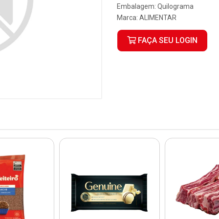
Embalagem: Quilograma
Marca:
ALIMENTAR
FAÇA SEU LOGIN