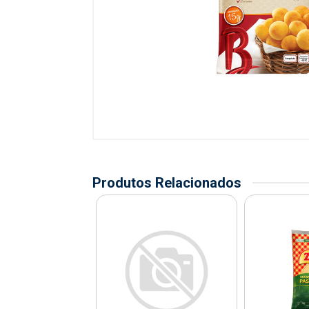
Produtos Relacionados