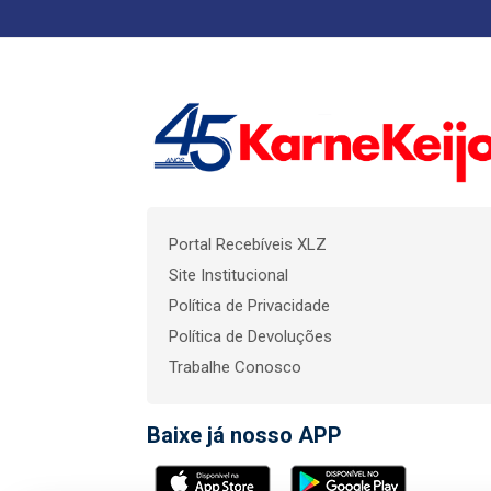
Portal Recebíveis XLZ
Site Institucional
Política de Privacidade
Política de Devoluções
Trabalhe Conosco
Baixe já nosso APP