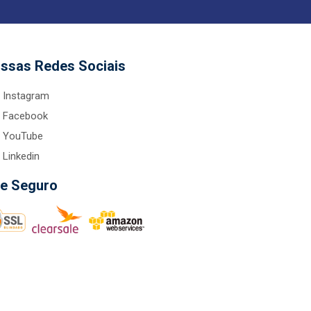
ssas Redes Sociais
Instagram
Facebook
YouTube
Linkedin
te Seguro