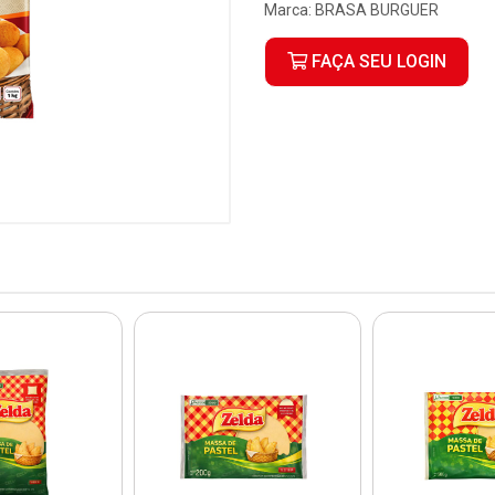
Marca:
BRASA BURGUER
FAÇA SEU LOGIN