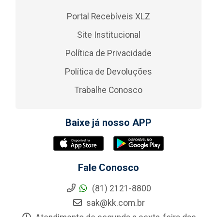
Portal Recebíveis XLZ
Site Institucional
Política de Privacidade
Política de Devoluções
Trabalhe Conosco
Baixe já nosso APP
Fale Conosco
(81) 2121-8800
sak@kk.com.br