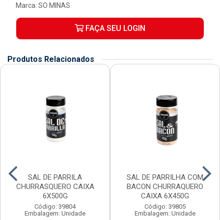
Marca:
SO MINAS
FAÇA SEU LOGIN
Produtos Relacionados
SAL DE PARRILA
SAL DE PARRILHA COM
CHURRASQUERO CAIXA
BACON CHURRAQUERO
6X500G
CAIXA 6X450G
Código: 39804
Código: 39805
Embalagem: Unidade
Embalagem: Unidade