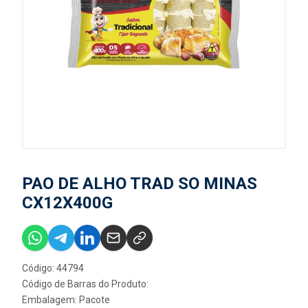
PAO DE ALHO TRAD SO MINAS
CX12X400G
Código: 44794
Código de Barras do Produto:
Embalagem: Pacote