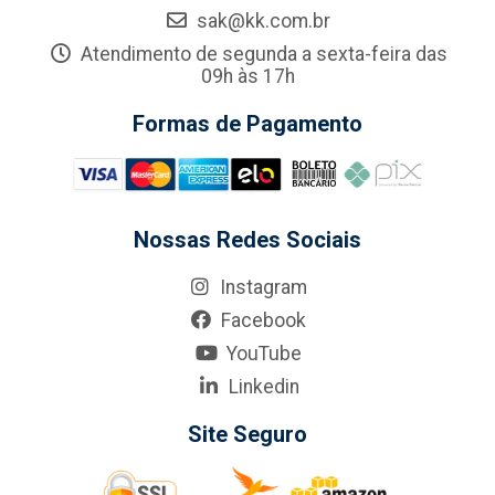
sak@kk.com.br
Atendimento de segunda a sexta-feira das
09h às 17h
Formas de Pagamento
Nossas Redes Sociais
Instagram
Facebook
YouTube
Linkedin
Site Seguro