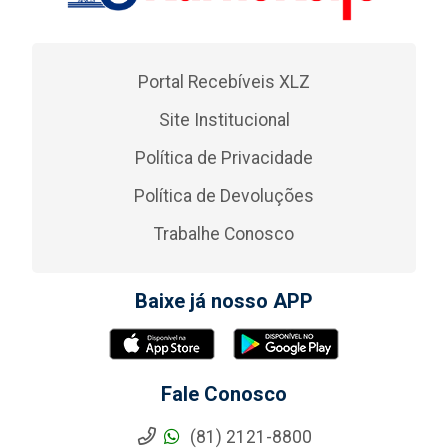
Portal Recebíveis XLZ
Site Institucional
Política de Privacidade
Política de Devoluções
Trabalhe Conosco
Baixe já nosso APP
Fale Conosco
(81) 2121-8800