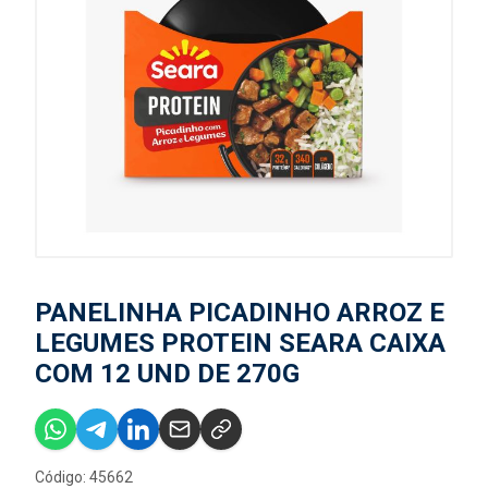
PANELINHA PICADINHO ARROZ E
LEGUMES PROTEIN SEARA CAIXA
COM 12 UND DE 270G
Código: 45662