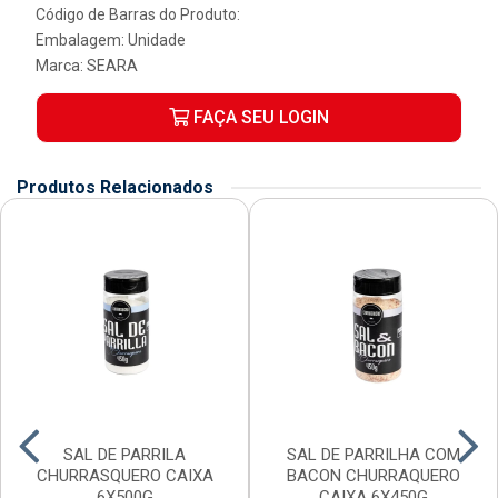
Código de Barras do Produto:
Embalagem: Unidade
Marca:
SEARA
FAÇA SEU LOGIN
Produtos Relacionados
SAL DE PARRILA
SAL DE PARRILHA COM
CHURRASQUERO CAIXA
BACON CHURRAQUERO
6X500G
CAIXA 6X450G